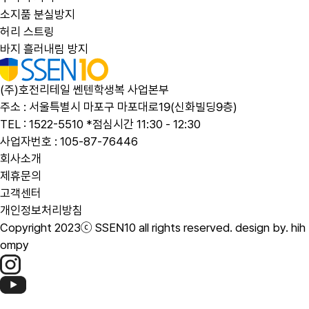
소지품 분실방지
허리 스트링
바지 흘러내림 방지
(주)호전리테일 쎈텐학생복 사업본부
주소 : 서울특별시 마포구 마포대로19(신화빌딩9층)
TEL : 1522-5510 *점심시간 11:30 - 12:30
사업자번호 : 105-87-76446
회사소개
제휴문의
고객센터
개인정보처리방침
Copyright 2023ⓒ SSEN10 all rights reserved.
design by. hih
ompy