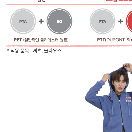
* 적용 품목 : 셔츠, 블라우스