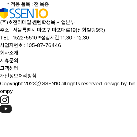
* 적용 품목 : 전 복종
(주)호전리테일 쎈텐학생복 사업본부
주소 : 서울특별시 마포구 마포대로19(신화빌딩9층)
TEL : 1522-5510 *점심시간 11:30 - 12:30
사업자번호 : 105-87-76446
회사소개
제휴문의
고객센터
개인정보처리방침
Copyright 2023ⓒ SSEN10 all rights reserved.
design by. hih
ompy