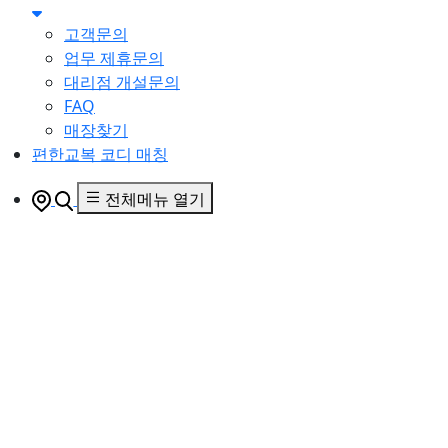
고객문의
업무 제휴문의
대리점 개설문의
FAQ
매장찾기
편한교복 코디 매칭
전체메뉴 열기